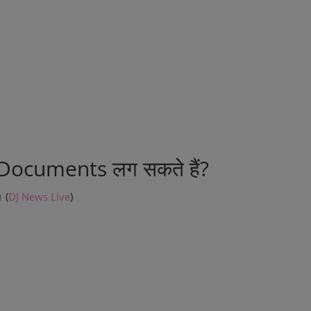
 Documents लग सकते हैं?
 (
DJ News Live
)