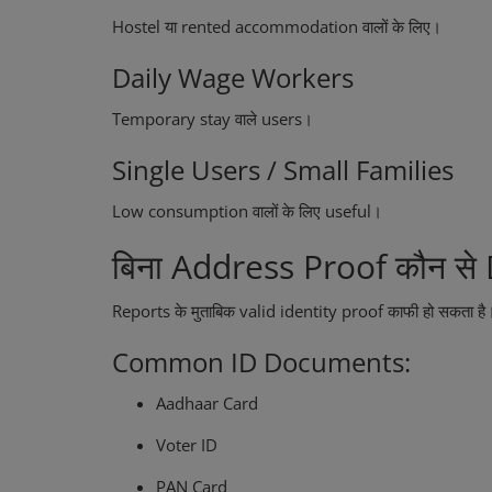
Hostel या rented accommodation वालों के लिए।
Daily Wage Workers
Temporary stay वाले users।
Single Users / Small Families
Low consumption वालों के लिए useful।
बिना Address Proof कौन से
Reports के मुताबिक valid identity proof काफी हो सकता है।
Common ID Documents:
Aadhaar Card
Voter ID
PAN Card