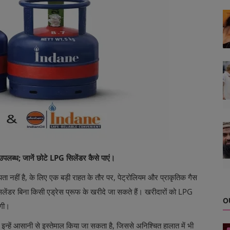
लब्ध; जानें छोटे LPG सिलेंडर कैसे पाएं।
 नहीं है, के लिए एक बड़ी राहत के तौर पर, पेट्रोलियम और प्राकृतिक गैस
िलेंडर बिना किसी एड्रेस प्रूफ के खरीदे जा सकते हैं। खरीदारों को LPG
O
ोगी।
इन्हें आसानी से इस्तेमाल किया जा सकता है, जिससे अनिश्चित हालात में भी