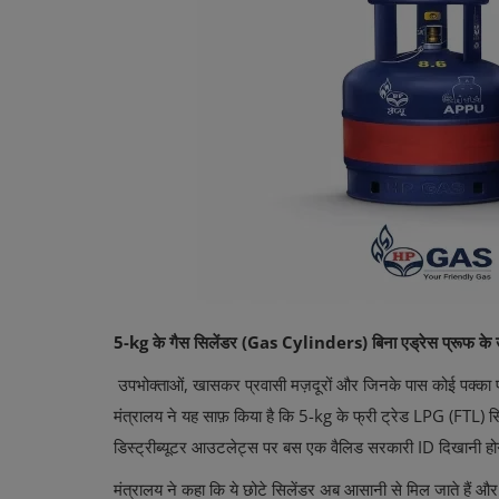
Life Style
Gallery
Login
Register
5-kg के गैस सिलेंडर (Gas Cylinders) बिना एड्रेस प्रूफ के उप
उपभोक्ताओं, खासकर प्रवासी मज़दूरों और जिनके पास कोई पक्का पता
मंत्रालय ने यह साफ़ किया है कि 5-kg के फ्री ट्रेड LPG (FTL) स
डिस्ट्रीब्यूटर आउटलेट्स पर बस एक वैलिड सरकारी ID दिखानी ह
मंत्रालय ने कहा कि ये छोटे सिलेंडर अब आसानी से मिल जाते हैं और 