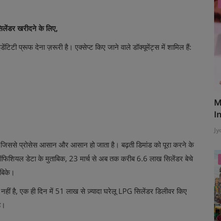
।
लेंडर खरीदने के लिए,
ी प्रूफ देना ज़रूरी है। एक्सेप्ट किए जाने वाले डॉक्यूमेंट्स में शामिल हैं:
M
I
Jy
है, जिससे प्रोसेस आसान और आसान हो जाता है। बढ़ती डिमांड को पूरा करने के
 ऑफिशियल डेटा के मुताबिक, 23 मार्च से अब तक करीब 6.6 लाख सिलेंडर बेचे
 बिके।
ी नहीं है, एक ही दिन में 51 लाख से ज़्यादा घरेलू LPG सिलेंडर डिलीवर किए
ै।