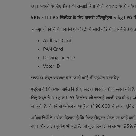
खाना पकाने के लिए ईंधन की सप्लाई बिना किसी रुकावट के हो सके
5KG FTL LPG सिलेंडर के लिए ज़रूरी डॉक्यूमेंट्स 5-kg LPG सि
कंज्यूमर्स को किसी काबिल अथॉरिटी से जारी कोई भी एक वैलिड आइडेंटिट
Aadhaar Card
PAN Card
Driving Licence
Voter ID
राज्य या केंद्र सरकार द्वारा जारी कोई भी पहचान दस्तावेज़
एड्रेस वेरिफिकेशन समेत किसी एक्स्ट्रा पेपरवर्क की ज़रूरत नहीं 
लिए केंद्र ने 5 kg के LPG सिलेंडर की सप्लाई काफी बढ़ा दी है।
जा चुके हैं, जिनमें से अकेले 4 अप्रैल को 90,000 से ज़्यादा यूनिट
अधिकारियों ने भरोसा दिलाया है कि डिस्ट्रीब्यूटर पॉइंट पर कोई कम
गए। ऑनलाइन बुकिंग भी बढ़ी है, जो कुल डिमांड का लगभग 95% ह