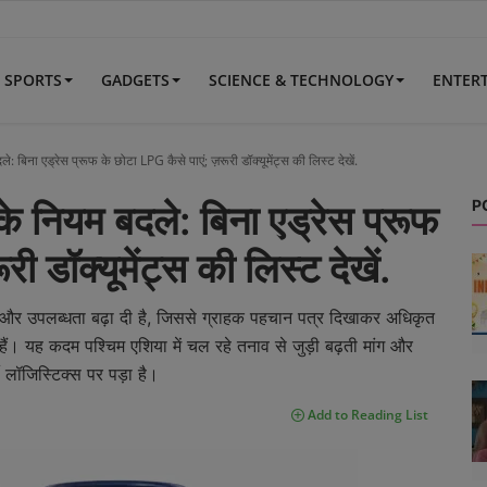
SPORTS
GADGETS
SCIENCE & TECHNOLOGY
ENTER
िना एड्रेस प्रूफ के छोटा LPG कैसे पाएं; ज़रूरी डॉक्यूमेंट्स की लिस्ट देखें.
P
ियम बदले: बिना एड्रेस प्रूफ
ी डॉक्यूमेंट्स की लिस्ट देखें.
री और उपलब्धता बढ़ा दी है, जिससे ग्राहक पहचान पत्र दिखाकर अधिकृत
हैं। यह कदम पश्चिम एशिया में चल रहे तनाव से जुड़ी बढ़ती मांग और
 लॉजिस्टिक्स पर पड़ा है।
Add to Reading List