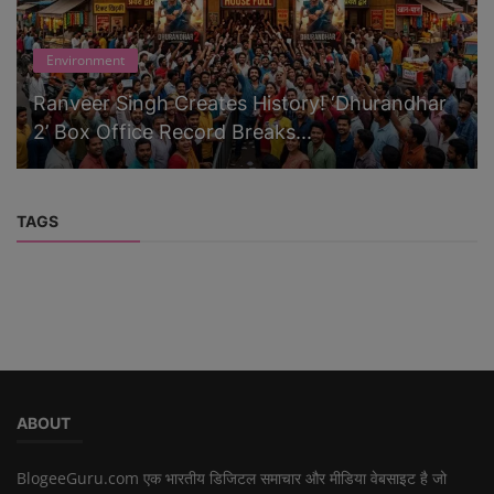
Environment
Ranveer Singh Creates History! ‘Dhurandhar
2’ Box Office Record Breaks...
TAGS
ABOUT
BlogeeGuru.com एक भारतीय डिजिटल समाचार और मीडिया वेबसाइट है जो