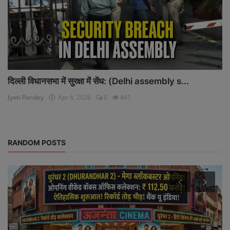
दिल्ली विधानसभा में सुरक्षा में सेंध: (Delhi assembly s...
Jyoti Pandey
Apr 6, 2026
0
441
RANDOM POSTS