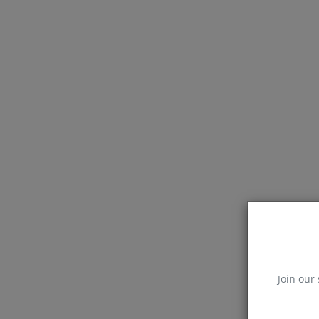
Join our 