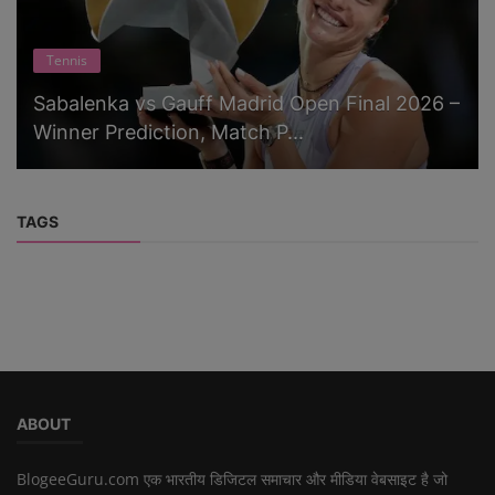
Tennis
Sabalenka vs Gauff Madrid Open Final 2026 –
Winner Prediction, Match P...
TAGS
ABOUT
BlogeeGuru.com एक भारतीय डिजिटल समाचार और मीडिया वेबसाइट है जो