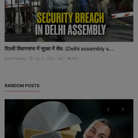
दिल्ली विधानसभा में सुरक्षा में सेंध: (Delhi assembly s...
Jyoti Pandey
Apr 6, 2026
0
441
RANDOM POSTS