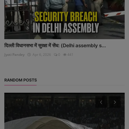
दिल्ली विधानसभा में सुरक्षा में सेंध: (Delhi assembly s...
Jyoti Pandey
Apr 6, 2026
0
441
RANDOM POSTS