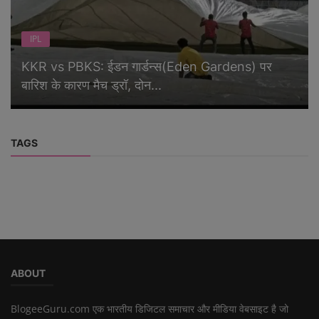
IPL
KKR vs PBKS: ईडन गार्डन्स(Eden Gardens) पर
बारिश के कारण मैच ड्रॉ, दोन...
TAGS
ABOUT
BlogeeGuru.com एक भारतीय डिजिटल समाचार और मीडिया वेबसाइट है जो