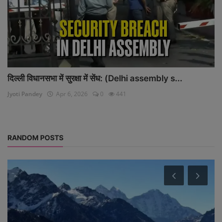
दिल्ली विधानसभा में सुरक्षा में सेंध: (Delhi assembly s...
Jyoti Pandey
Apr 6, 2026
0
441
RANDOM POSTS