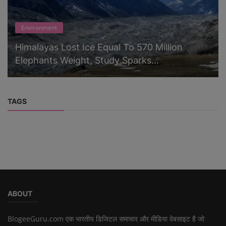
Environment
Himalayas Lost Ice Equal To 570 Million
Elephants Weight, Study Sparks...
TAGS
ABOUT
BlogeeGuru.com एक भारतीय डिजिटल समाचार और मीडिया वेबसाइट है जो