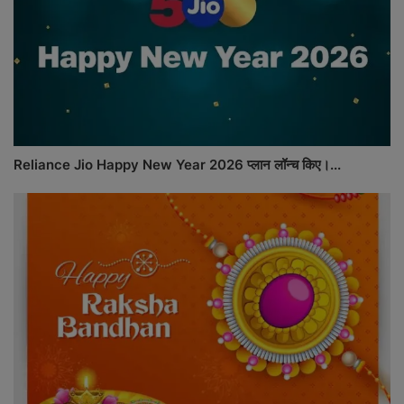
Reliance Jio Happy New Year 2026 प्लान लॉन्च किए।...