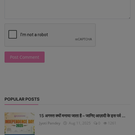
Post Comment
POPULAR POSTS
15 अगस्त क्यों मनाया जाता है – जानिए आज़ादी के इस पर्व ...
Jyoti Pandey
Aug 11, 2025
0
1261