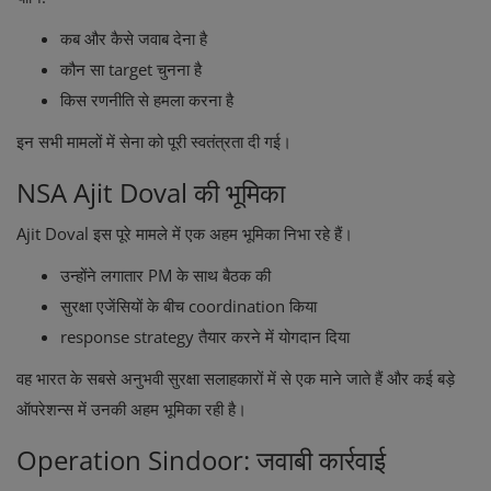
कब और कैसे जवाब देना है
कौन सा target चुनना है
किस रणनीति से हमला करना है
इन सभी मामलों में सेना को पूरी स्वतंत्रता दी गई।
NSA Ajit Doval की भूमिका
Ajit Doval
इस पूरे मामले में एक अहम भूमिका निभा रहे हैं।
उन्होंने लगातार PM के साथ बैठक की
सुरक्षा एजेंसियों के बीच coordination किया
response strategy तैयार करने में योगदान दिया
वह भारत के सबसे अनुभवी सुरक्षा सलाहकारों में से एक माने जाते हैं और कई बड़े
ऑपरेशन्स में उनकी अहम भूमिका रही है।
Operation Sindoor: जवाबी कार्रवाई