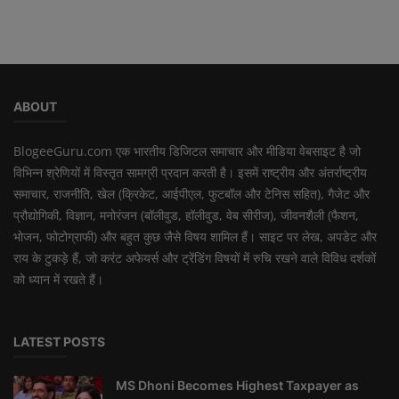
ABOUT
BlogeeGuru.com एक भारतीय डिजिटल समाचार और मीडिया वेबसाइट है जो
विभिन्न श्रेणियों में विस्तृत सामग्री प्रदान करती है। इसमें राष्ट्रीय और अंतर्राष्ट्रीय
समाचार, राजनीति, खेल (क्रिकेट, आईपीएल, फुटबॉल और टेनिस सहित), गैजेट और
प्रौद्योगिकी, विज्ञान, मनोरंजन (बॉलीवुड, हॉलीवुड, वेब सीरीज), जीवनशैली (फैशन,
भोजन, फोटोग्राफी) और बहुत कुछ जैसे विषय शामिल हैं। साइट पर लेख, अपडेट और
राय के टुकड़े हैं, जो करंट अफेयर्स और ट्रेंडिंग विषयों में रुचि रखने वाले विविध दर्शकों
को ध्यान में रखते हैं।
LATEST POSTS
MS Dhoni Becomes Highest Taxpayer as