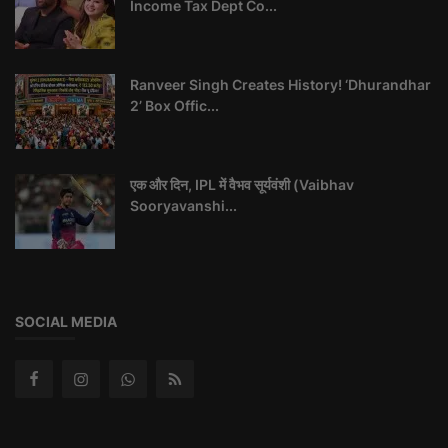
Income Tax Dept Co...
Ranveer Singh Creates History! ‘Dhurandhar
2’ Box Offic...
एक और दिन, IPL में वैभव सूर्यवंशी (Vaibhav
Sooryavanshi...
SOCIAL MEDIA