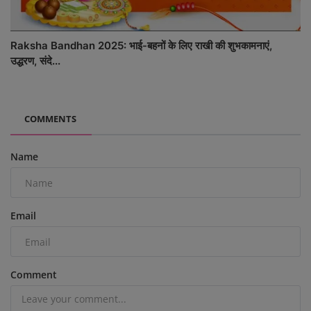
Raksha Bandhan 2025: भाई-बहनों के लिए राखी की शुभकामनाएं,
उद्धरण, संदे...
COMMENTS
Name
Email
Comment