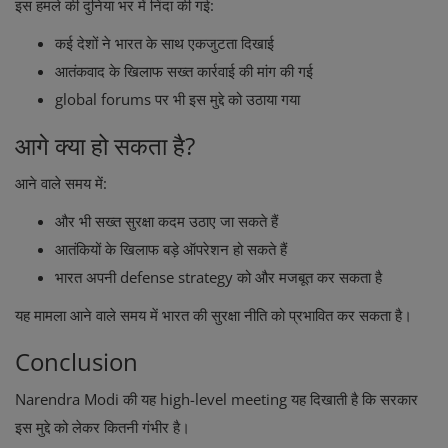
इस हमले की दुनिया भर में निंदा की गई:
कई देशों ने भारत के साथ एकजुटता दिखाई
आतंकवाद के खिलाफ सख्त कार्रवाई की मांग की गई
global forums पर भी इस मुद्दे को उठाया गया
आगे क्या हो सकता है?
आने वाले समय में:
और भी सख्त सुरक्षा कदम उठाए जा सकते हैं
आतंकियों के खिलाफ बड़े ऑपरेशन हो सकते हैं
भारत अपनी defense strategy को और मजबूत कर सकता है
यह मामला आने वाले समय में भारत की सुरक्षा नीति को प्रभावित कर सकता है।
Conclusion
Narendra Modi
की यह high-level meeting यह दिखाती है कि सरकार
इस मुद्दे को लेकर कितनी गंभीर है।