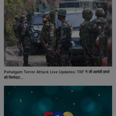
Pahalgam Terror Attack Live Updates: TRF ने ली आतंकी हमले
की जिम्मेदार...