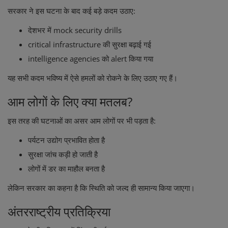
सरकार ने इस घटना के बाद कई बड़े कदम उठाए:
देशभर में mock security drills
critical infrastructure की सुरक्षा बढ़ाई गई
intelligence agencies को alert किया गया
यह सभी कदम भविष्य में ऐसे हमलों को रोकने के लिए उठाए गए हैं।
आम लोगों के लिए क्या मतलब?
इस तरह की घटनाओं का असर आम लोगों पर भी पड़ता है:
पर्यटन उद्योग प्रभावित होता है
सुरक्षा जांच कड़ी हो जाती है
लोगों में डर का माहौल बनता है
लेकिन सरकार का कहना है कि स्थिति को जल्द ही सामान्य किया जाएगा।
अंतरराष्ट्रीय प्रतिक्रिया