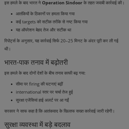
इस हमले के बाद भारत ने
Operation Sindoor
के तहत जवाबी कार्रवाई की।
आतंकियों के ठिकानों पर हमला किया गया
कई targets को सटीक तरीके से नष्ट किया गया
यह ऑपरेशन बेहद तेज और सटीक था
रिपोर्ट्स के अनुसार, यह कार्रवाई सिर्फ 20–25 मिनट के अंदर पूरी कर ली गई
थी।
भारत-पाक तनाव में बढ़ोतरी
इस हमले के बाद दोनों देशों के बीच तनाव काफी बढ़ गया:
सीमा पर firing की घटनाएं बढ़ीं
international स्तर पर चर्चा तेज हुई
सुरक्षा एजेंसियां हाई अलर्ट पर आ गईं
सरकार ने साफ कहा है कि आतंकवाद के खिलाफ सख्त कार्रवाई जारी रहेगी।
सुरक्षा व्यवस्था में बड़े बदलाव