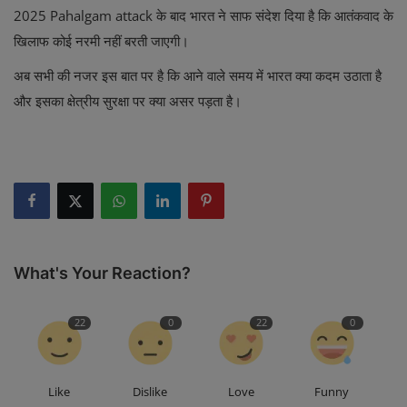
2025 Pahalgam attack
के बाद भारत ने साफ संदेश दिया है कि आतंकवाद के
खिलाफ कोई नरमी नहीं बरती जाएगी।
अब सभी की नजर इस बात पर है कि आने वाले समय में भारत क्या कदम उठाता है
और इसका क्षेत्रीय सुरक्षा पर क्या असर पड़ता है।
What's Your Reaction?
22
0
22
0
Like
Dislike
Love
Funny