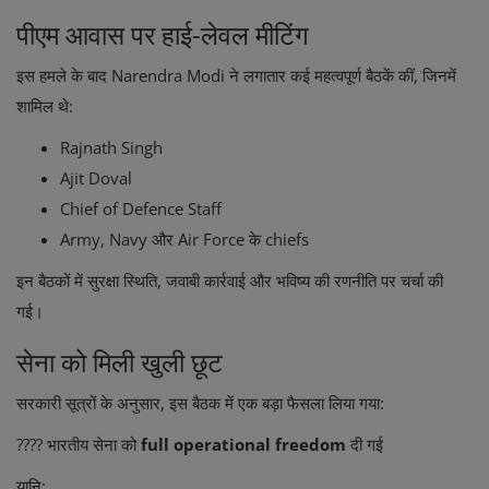
पीएम आवास पर हाई-लेवल मीटिंग
इस हमले के बाद
Narendra Modi
ने लगातार कई महत्वपूर्ण बैठकें कीं, जिनमें
शामिल थे:
Rajnath Singh
Ajit Doval
Chief of Defence Staff
Army, Navy और Air Force के chiefs
इन बैठकों में सुरक्षा स्थिति, जवाबी कार्रवाई और भविष्य की रणनीति पर चर्चा की
गई।
सेना को मिली खुली छूट
सरकारी सूत्रों के अनुसार, इस बैठक में एक बड़ा फैसला लिया गया:
???? भारतीय सेना को
full operational freedom
दी गई
यानि: