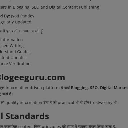
ars in Blogging, SEO and Digital Content Publishing
d By:
Jyoti Pandey
gularly Updated
ैं इन बातों का ध्यान रखती हूँ:
 Information
used Writing
derstand Guides
ntent Updates
urce Verification
Blogeeguru.com
एक information-driven platform है जहाँ
Blogging, SEO, Digital Market
 जाते हैं।
ers को quality information देना है जो practical भी हो और trustworthy भी।
al Standards
्रकाशित content निम्न principles को ध्यान में रखकर तैयार किया जाता है: