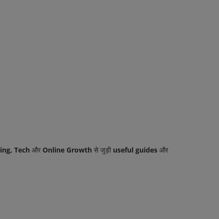
ing, Tech
और
Online Growth
से जुड़ी
useful guides
और