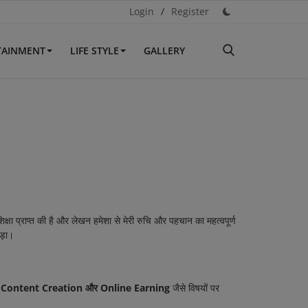
Login
/
Register
TAINMENT
LIFE STYLE
GALLERY
क्षा प्राप्त की है और लेखन हमेशा से मेरी रुचि और पहचान का महत्वपूर्ण
ड़ा।
, Content Creation और Online Earning
जैसे विषयों पर