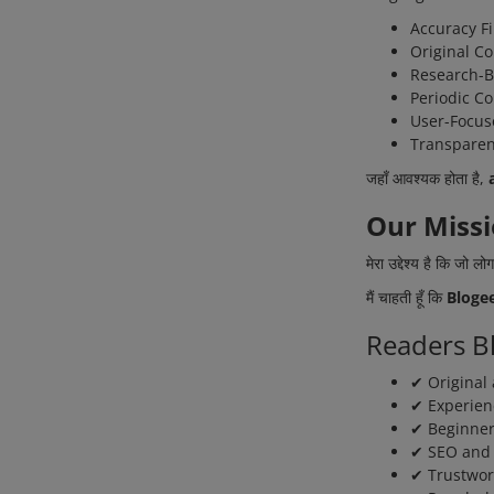
Accuracy Fi
Original C
Research-B
Periodic C
User-Focus
Transparen
जहाँ आवश्यक होता है,
Our Miss
मेरा उद्देश्य है कि जो लो
मैं चाहती हूँ कि
Bloge
Readers Blo
✔ Original
✔ Experien
✔ Beginner
✔ SEO and 
✔ Trustwor