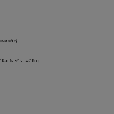
vant बनी रहे।
 सही दिशा और सही जानकारी मिले।