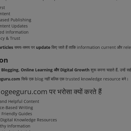
rst
ontent
ased Publishing
ontent Updates
ed Information
cy & Trust
articles
समय-समय पर
update
किए जाते हैं ताकि information current और rele
ion
ग
Blogging, Online Learning और Digital Growth
शुरू करना चाहते हैं, उन्हें
eguru.com
सिर्फ एक blog नहीं बल्कि एक trusted knowledge resource बने।
geeguru.com पर भरोसा क्यों करते हैं
 and Helpful Content
ce-Based Writing
 Friendly Guides
Digital Knowledge Resources
thy Information